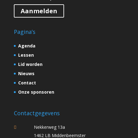
Aanmelden
Pagina’s
Agenda
Lessen
Lid worden
Nieuws
Contact
Onze sponsoren
Contactgegevens
Nekkerweg 13a
1462 LB Middenbeemster