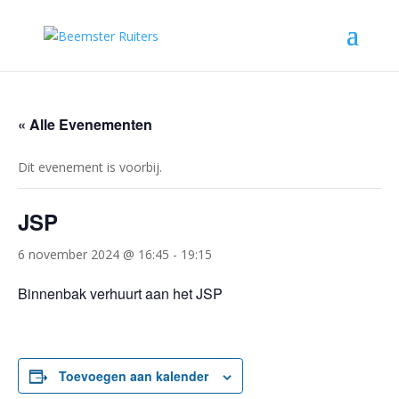
« Alle Evenementen
Dit evenement is voorbij.
JSP
6 november 2024 @ 16:45
-
19:15
Binnenbak verhuurt aan het JSP
Toevoegen aan kalender